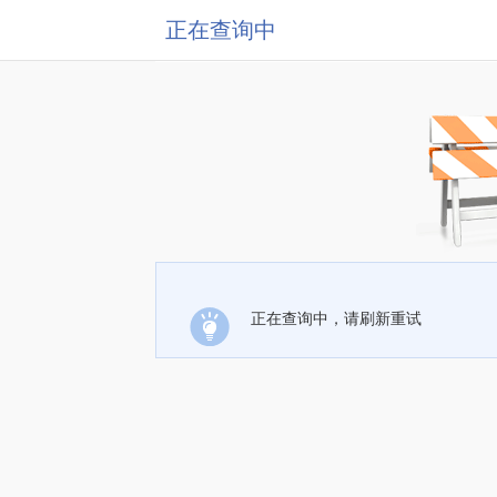
正在查询中
正在查询中，请刷新重试