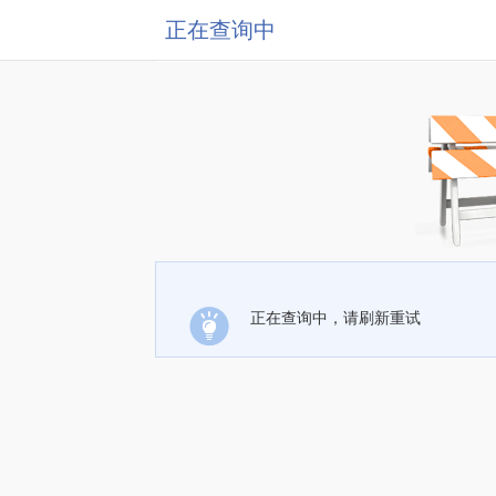
正在查询中
正在查询中，请刷新重试