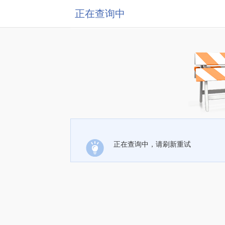
正在查询中
正在查询中，请刷新重试