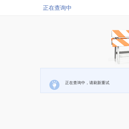
正在查询中
正在查询中，请刷新重试