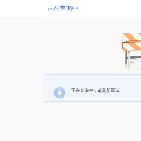
正在查询中
正在查询中，请刷新重试