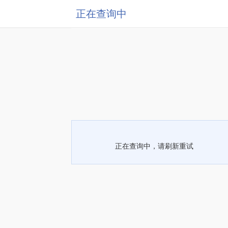
正在查询中
正在查询中，请刷新重试